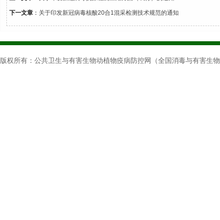
下一文章
：
关于印发新冠病毒核酸20合1混采检测技术规范的通知
版权所有：公共卫生与有害生物动植物疫病防控网（全国消毒与有害生物