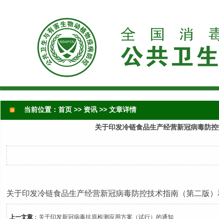
当前位置：
首页
>>
资讯
>> 文章详情
关于印发冷链食品生产经营新冠病毒防控
关于印发冷链食品生产经营新冠病毒防控技术指南（第二版）
上一文章
：
关于印发新冠病毒抗原检测应用方案（试行）的通知